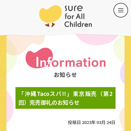
トップ
「沖縄Tacoスパ!!」東京販売（第2回）完売御礼のお
知らせ
お知らせ
「沖縄Tacoスパ!!」東京販売（第2
回）完売御礼のお知らせ
投稿日
2023年 03月 24日