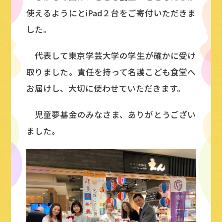
使えるようにとiPad２台をご寄付いただきま
した。
代表して東京学芸大学の学生が確かに受け
取りました。責任を持って名護こども食堂へ
お届けし、大切に使わせていただきます。
児童夢基金のみなさま、ありがとうござい
ました。