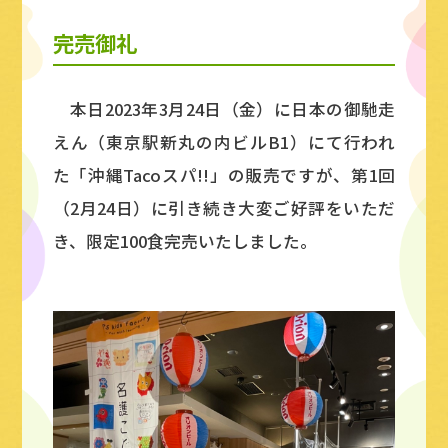
完売御礼
本日2023年3月24日（金）に日本の御馳走
えん（東京駅新丸の内ビルB1）にて行われ
た「沖縄Tacoスパ!!」の販売ですが、第1回
（2月24日）に引き続き大変ご好評をいただ
き、限定100食完売いたしました。