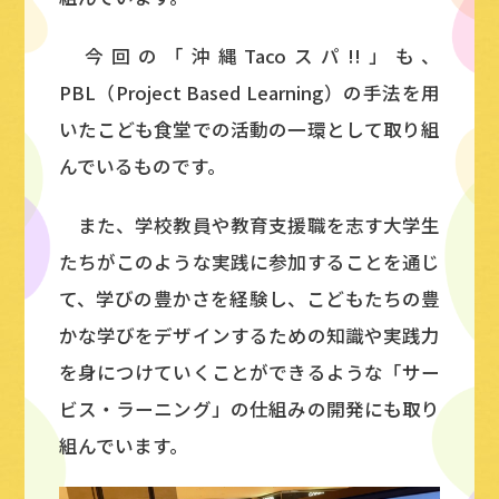
今回の「沖縄Tacoスパ!!」も、
PBL（Project Based Learning）の手法を用
いたこども食堂での活動の一環として取り組
んでいるものです。
また、学校教員や教育支援職を志す大学生
たちがこのような実践に参加することを通じ
て、学びの豊かさを経験し、こどもたちの豊
かな学びをデザインするための知識や実践力
を身につけていくことができるような「サー
ビス・ラーニング」の仕組みの開発にも取り
組んでいます。