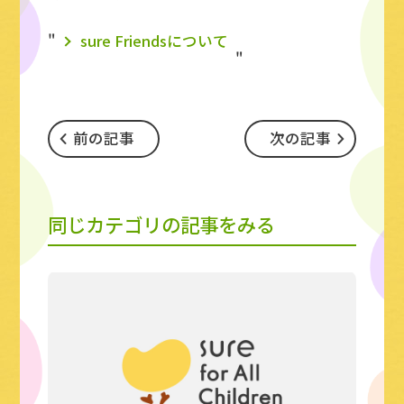
sure Friendsについて
前の記事
次の記事
同じカテゴリの記事をみる