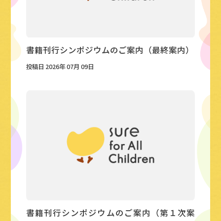
書籍刊行シンポジウムのご案内（最終案内）
投稿日 2026年 07月 09日
書籍刊行シンポジウムのご案内（第１次案