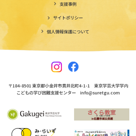
支援事例
サイトポリシー
個人情報保護について
〒184-8501 東京都小金井市貫井北町4-1-1 東京学芸大学学内
こどもの学び困難支援センター
info@suretgu.com