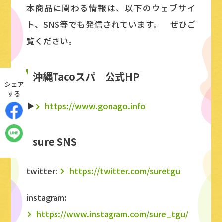
本商品に関わる情報は、以下のウェブサイ
ト、SNS等でも発信されています。 ぜひご
覧ください。
沖縄Tacoスパ 公式HP
シェア
する
▶
https://www.gonago.info
sure SNS
twitter:
https://twitter.com/suretgu
instagram:
https://www.instagram.com/sure_tgu/