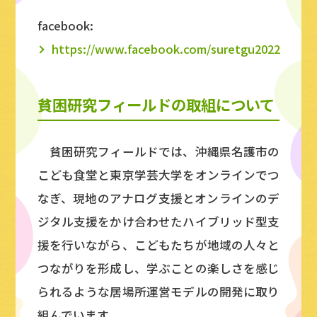
facebook:
https://www.facebook.com/suretgu2022
貧困研究フィールドの取組について
貧困研究フィールドでは、沖縄県名護市の
こども食堂と東京学芸大学をオンラインでつ
なぎ、現地のアナログ支援とオンラインのデ
ジタル支援をかけ合わせたハイブリッド型支
援を行いながら、こどもたちが地域の人々と
つながりを形成し、学ぶことの楽しさを感じ
られるような居場所運営モデルの開発に取り
組んでいます。