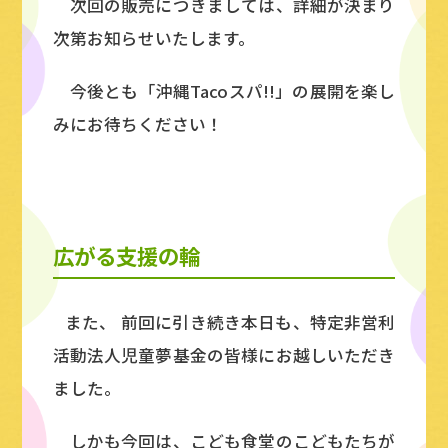
次回の販売につきましては、詳細が決まり
次第お知らせいたします。
今後とも「沖縄Tacoスパ!!」の展開を楽し
みにお待ちください！
広がる支援の輪
また、 前回に引き続き本日も、特定非営利
活動法人児童夢基金の皆様にお越しいただき
ました。
しかも今回は、こども食堂のこどもたちが