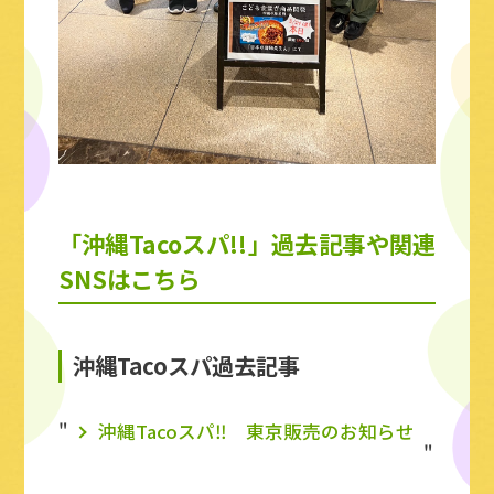
「沖縄Tacoスパ!!」過去記事や関連
SNSはこちら
沖縄Tacoスパ過去記事
沖縄Tacoスパ‼ 東京販売のお知らせ