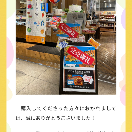
購入してくださった方々におかれまして
は、誠にありがとうございました！