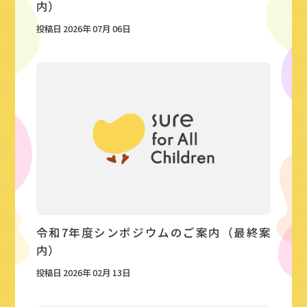
内）
投稿日 2026年 07月 06日
令和7年度シンポジウムのご案内（最終案
内）
投稿日 2026年 02月 13日