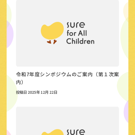
令和7年度シンポジウムのご案内（第１次案
内）
投稿日 2025年 12月 22日