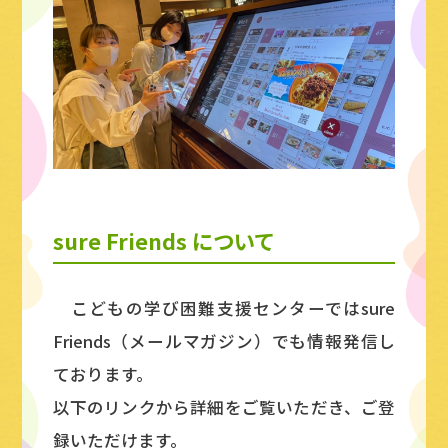
sure Friends について
こどもの学び困難支援センターではsure
Friends（メールマガジン）でも情報発信し
ております。
以下のリンクから詳細をご覧いただき、ご登
録いただけます。