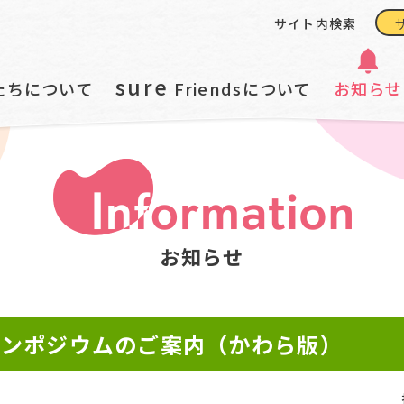
サイト内検索
版）
sure
たちについて
Friendsについて
お知らせ
お知らせ
シンポジウムのご案内（かわら版）