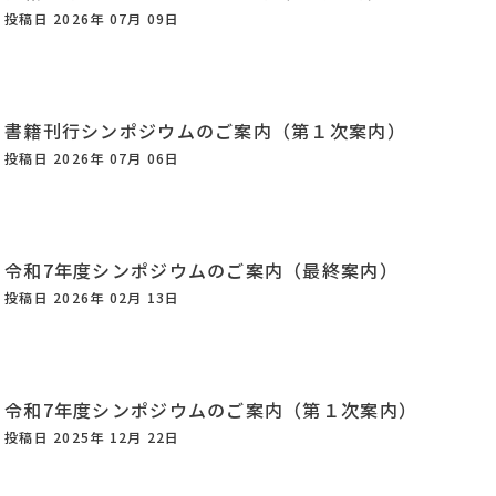
投稿日 2026年 07月 09日
書籍刊行シンポジウムのご案内（第１次案内）
投稿日 2026年 07月 06日
令和7年度シンポジウムのご案内（最終案内）
投稿日 2026年 02月 13日
令和7年度シンポジウムのご案内（第１次案内）
投稿日 2025年 12月 22日