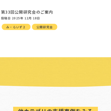
第33回公開研究会のご案内
投稿日 2025年 12月 18日
み・らいず２
公開研究会