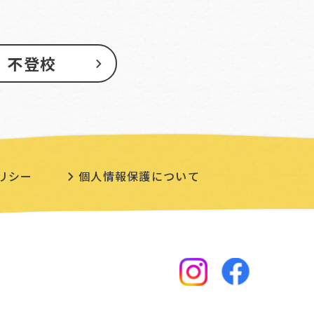
不登校
リシー
個人情報保護について