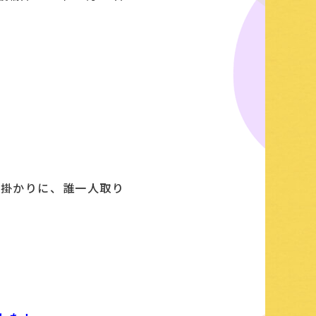
手掛かりに、誰一人取り