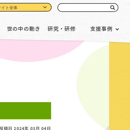
世の中の動き
研究・研修
支援事例
投稿日
2024年 03月 04日