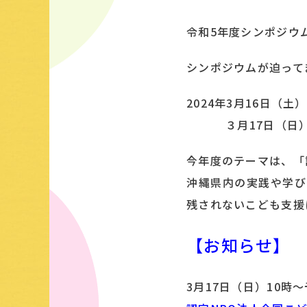
令和5年度シンポジウ
シンポジウムが迫って
2024年3月16日（
３月17日（日）
今年度のテーマは、「
沖縄県内の実践や学び
残されないこども支援
【お知らせ】
3月17日（日）10時