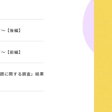
て〜【後編】
て〜【前編】
課題に関する調査」結果