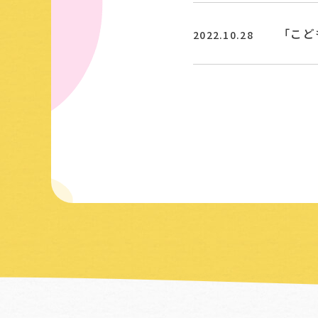
「こど
2022.10.28