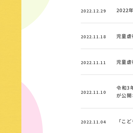
202
2022.12.29
児童虐
2022.11.18
児童虐
2022.11.11
令和3
2022.11.10
が公開
「こど
2022.11.04