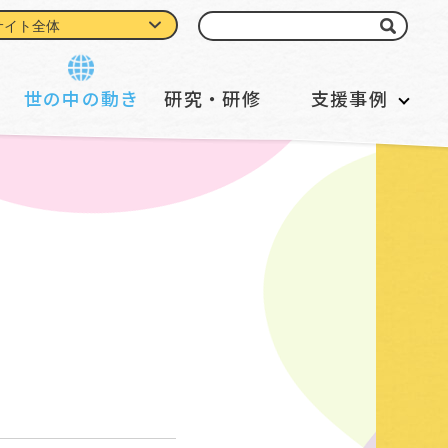
世の中の動き
研究・研修
支援事例