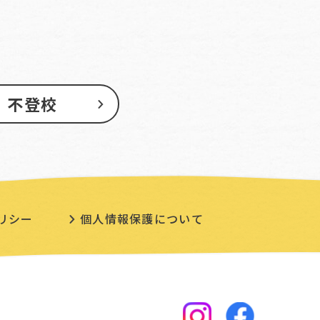
不登校
リシー
個人情報保護について